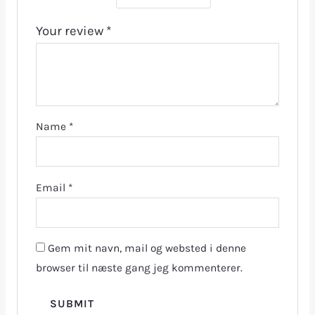
Your review
*
Name
*
Email
*
Gem mit navn, mail og websted i denne
browser til næste gang jeg kommenterer.