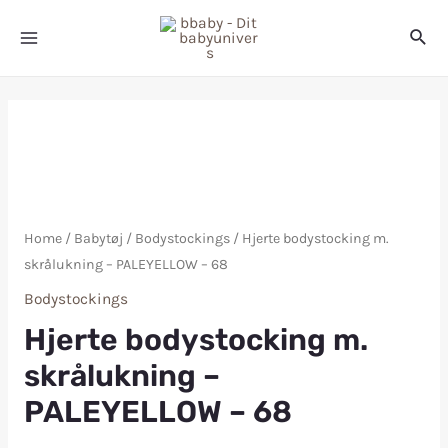
Home
/
Babytøj
/
Bodystockings
/ Hjerte bodystocking m.
skrålukning – PALEYELLOW – 68
Bodystockings
Hjerte bodystocking m.
skrålukning –
PALEYELLOW – 68