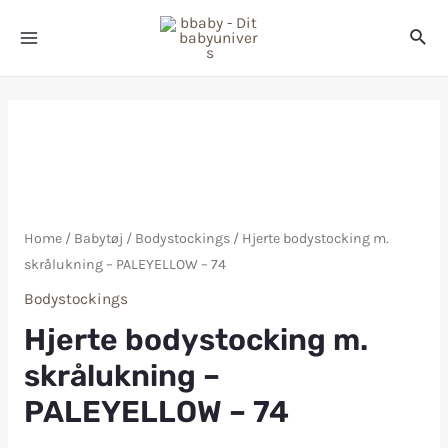
Home
/
Babytøj
/
Bodystockings
/ Hjerte bodystocking m.
skrålukning – PALEYELLOW – 74
Bodystockings
Hjerte bodystocking m.
skrålukning –
PALEYELLOW – 74