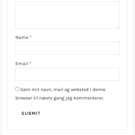
Name
*
Email
*
Gem mit navn, mail og websted i denne
browser til næste gang jeg kommenterer.