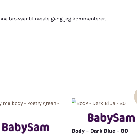
nne browser til næste gang jeg kommenterer.
Body – Dark Blue – 80