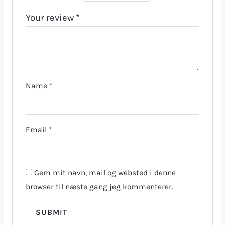
Your review
*
Name
*
Email
*
Gem mit navn, mail og websted i denne
browser til næste gang jeg kommenterer.