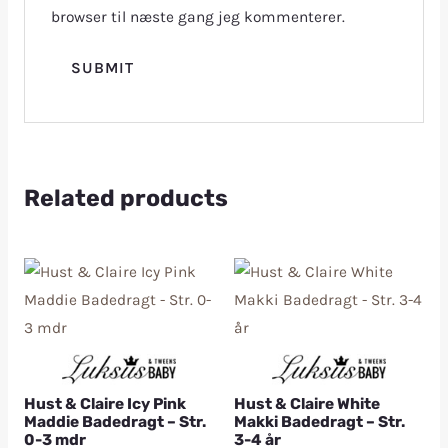
browser til næste gang jeg kommenterer.
Related products
Hust & Claire Icy Pink
Hust & Claire White
Maddie Badedragt – Str.
Makki Badedragt – Str.
0-3 mdr
3-4 år