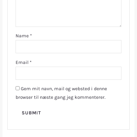
Name
*
Email
*
Gem mit navn, mail og websted i denne
browser til næste gang jeg kommenterer.