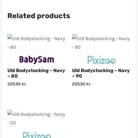
Related products
Uld Bodystocking – Navy
Uld Bodystocking – Navy
– 80
– 90
229,95
kr.
229,95
kr.