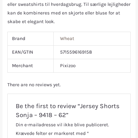
eller sweatshirts til hverdagsbrug. Til særlige lejligheder
kan de kombineres med en skjorte eller bluse for at
skabe et elegant look.
Brand
Wheat
EAN/GTIN
5715596169158
Merchant
Pixizoo
There are no reviews yet.
Be the first to review “Jersey Shorts
Sonja – 9418 – 62”
Din e-mailadresse vil ikke blive publiceret.
Krævede felter er markeret med
*