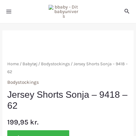
Home
/
Babytøj
/
Bodystockings
/ Jersey Shorts Sonja – 9418 –
62
Bodystockings
Jersey Shorts Sonja – 9418 –
62
199,95
kr.