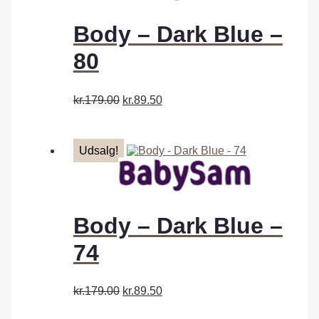
Body – Dark Blue –
80
kr.179.00
kr.89.50
Udsalg!
Body – Dark Blue –
74
kr.179.00
kr.89.50