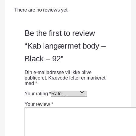
There are no reviews yet.
Be the first to review
“Kab langærmet body –
Black – 92”
Din e-mailadresse vil ikke blive
publiceret.
Krævede felter er markeret
med
*
Your rating
*
Your review
*