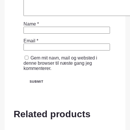
Name
*
Email
*
Gem mit navn, mail og websted i
denne browser til næste gang jeg
kommenterer.
Related products