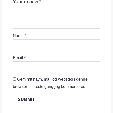
Your review
*
Name
*
Email
*
Gem mit navn, mail og websted i denne
browser til næste gang jeg kommenterer.