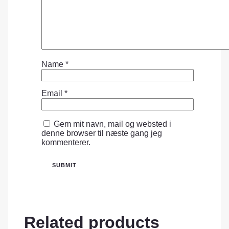
Name
*
Email
*
Gem mit navn, mail og websted i
denne browser til næste gang jeg
kommenterer.
Related products