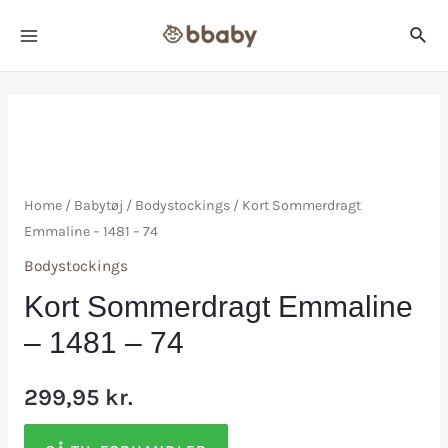
Home
/
Babytøj
/
Bodystockings
/ Kort Sommerdragt
Emmaline – 1481 – 74
Bodystockings
Kort Sommerdragt Emmaline
– 1481 – 74
299,95
kr.