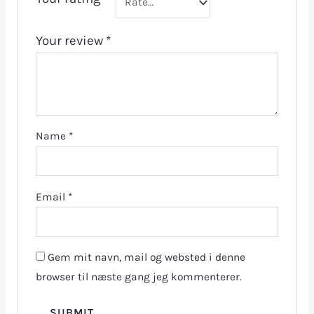
Your review
*
Name
*
Email
*
Gem mit navn, mail og websted i denne
browser til næste gang jeg kommenterer.