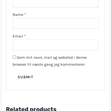
Name
*
Email
*
Gem mit navn, mail og websted i denne
browser til næste gang jeg kommenterer.
Related products