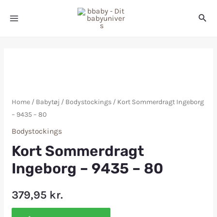
Home
/
Babytøj
/
Bodystockings
/ Kort Sommerdragt Ingeborg
– 9435 – 80
Bodystockings
Kort Sommerdragt
Ingeborg – 9435 – 80
379,95
kr.