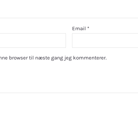
Email
*
nne browser til næste gang jeg kommenterer.