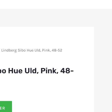
 Lindberg Sibo Hue Uld, Pink, 48-52
o Hue Uld, Pink, 48-
LER