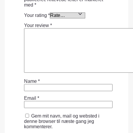
med
*
Your rating
*
Your review
*
Name
*
Email
*
Gem mit navn, mail og websted i
denne browser til næste gang jeg
kommenterer.