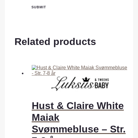
Related products
Hust & Claire White
Maiak
Svømmebluse – Str.