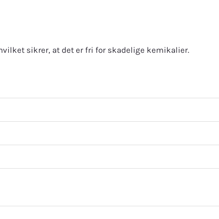
vilket sikrer, at det er fri for skadelige kemikalier.