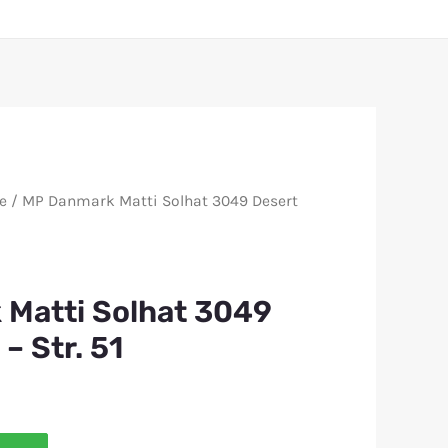
e
/ MP Danmark Matti Solhat 3049 Desert
Matti Solhat 3049
– Str. 51