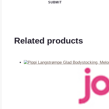
Related products