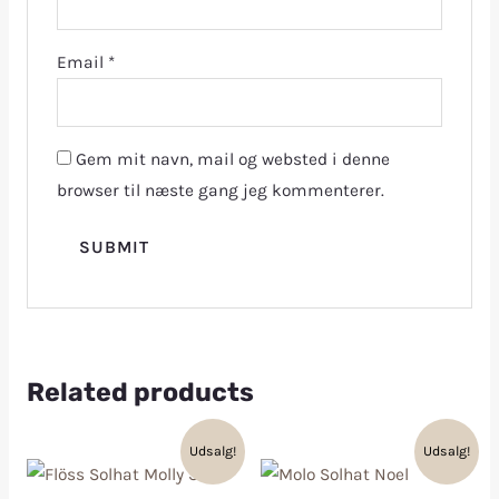
Email
*
Gem mit navn, mail og websted i denne
browser til næste gang jeg kommenterer.
Related products
Udsalg!
Udsalg!