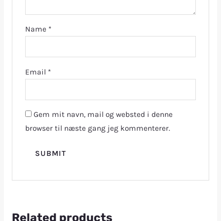
Name
*
Email
*
Gem mit navn, mail og websted i denne
browser til næste gang jeg kommenterer.
Related products