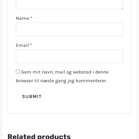
Name
*
Email
*
Gem mit navn, mail og websted i denne
browser til næste gang jeg kommenterer.
Related products