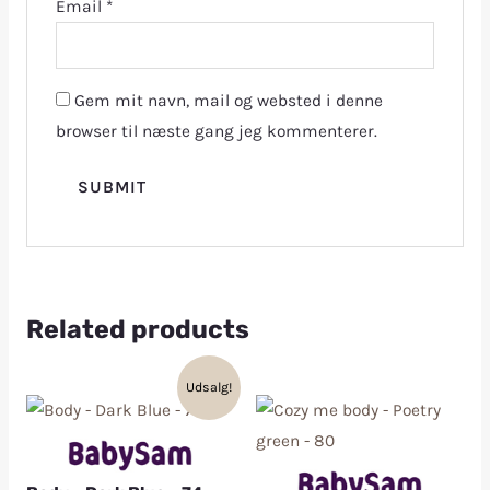
Email
*
Gem mit navn, mail og websted i denne
browser til næste gang jeg kommenterer.
Related products
Udsalg!