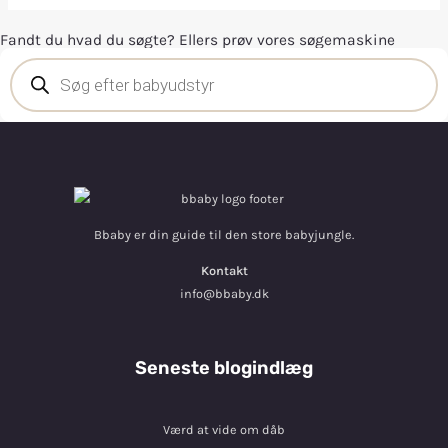
Fandt du hvad du søgte? Ellers prøv vores søgemaskine
Bbaby er din guide til den store babyjungle.
Kontakt
info@bbaby.dk
Seneste blogindlæg
Værd at vide om dåb