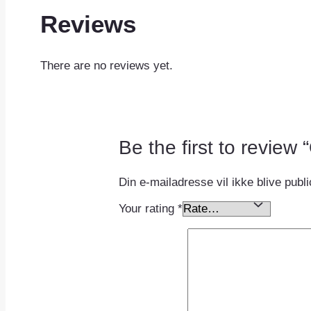
Reviews
There are no reviews yet.
Be the first to revie
Din e-mailadresse vil ikke blive publi
Your rating
*