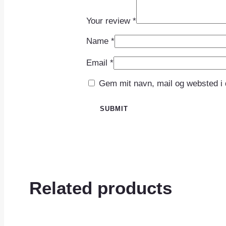
Your review
*
Name
*
Email
*
Gem mit navn, mail og websted i
Related products