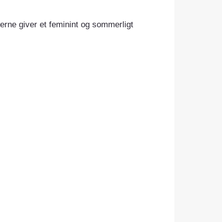
rne giver et feminint og sommerligt