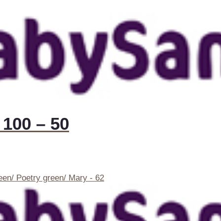
100 – 50