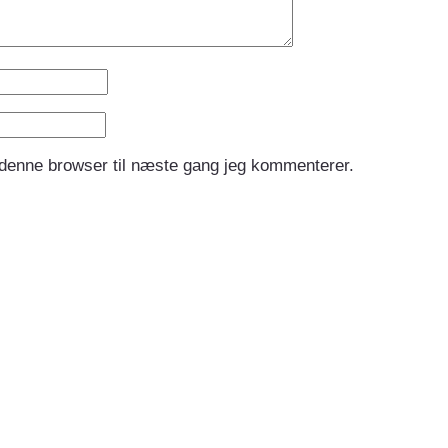
 denne browser til næste gang jeg kommenterer.