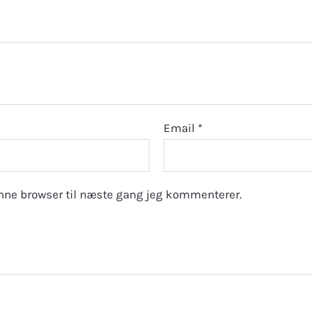
Email
*
nne browser til næste gang jeg kommenterer.