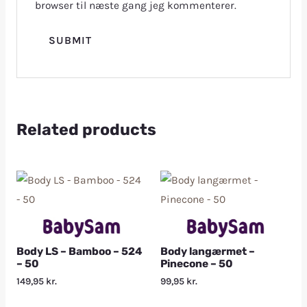
browser til næste gang jeg kommenterer.
Related products
Body LS – Bamboo – 524
Body langærmet –
– 50
Pinecone – 50
149,95
kr.
99,95
kr.