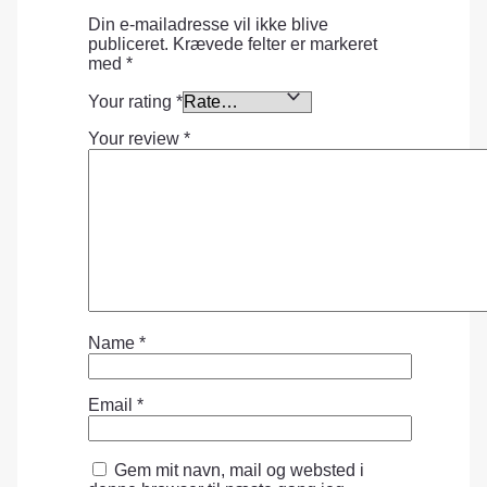
Din e-mailadresse vil ikke blive
publiceret.
Krævede felter er markeret
med
*
Your rating
*
Your review
*
Name
*
Email
*
Gem mit navn, mail og websted i