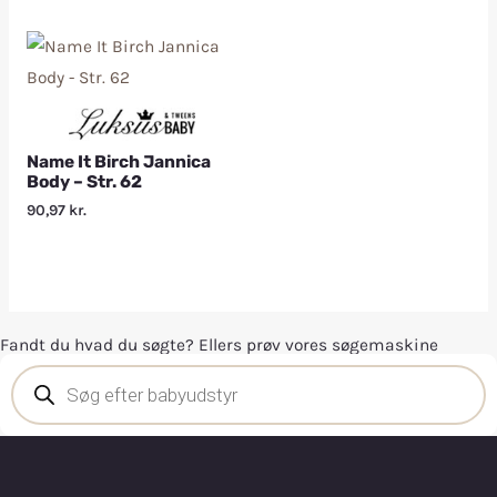
Name It Birch Jannica
Body – Str. 62
90,97
kr.
Fandt du hvad du søgte? Ellers prøv vores søgemaskine