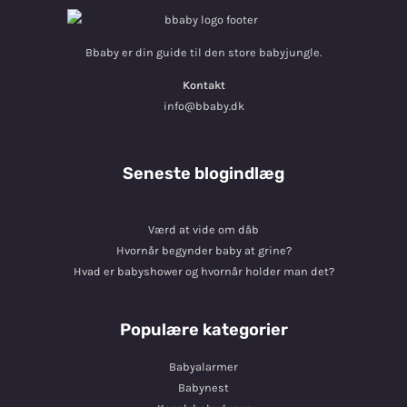
Bbaby er din guide til den store babyjungle.
Kontakt
info@bbaby.dk
Seneste blogindlæg
Værd at vide om dåb
Hvornår begynder baby at grine?
Hvad er babyshower og hvornår holder man det?
Populære kategorier
Babyalarmer
Babynest