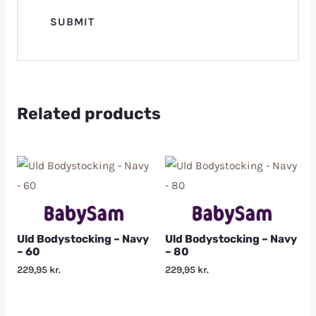
Related products
Uld Bodystocking – Navy
Uld Bodystocking – Navy
– 60
– 80
229,95
kr.
229,95
kr.