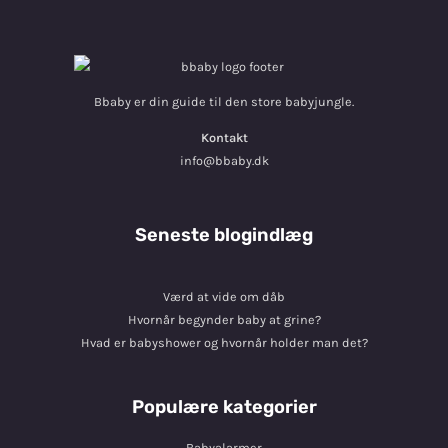
Bbaby er din guide til den store babyjungle.
Kontakt
info@bbaby.dk
Seneste blogindlæg
Værd at vide om dåb
Hvornår begynder baby at grine?
Hvad er babyshower og hvornår holder man det?
Populære kategorier
Babyalarmer