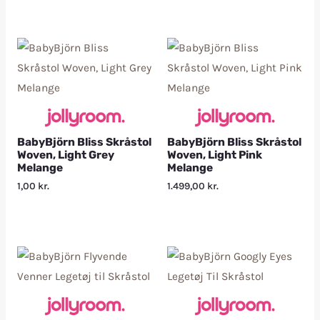
BabyBjörn Bliss Skråstol
BabyBjörn Bliss Skråstol
Woven, Light Grey
Woven, Light Pink
Melange
Melange
1,00
kr.
1.499,00
kr.