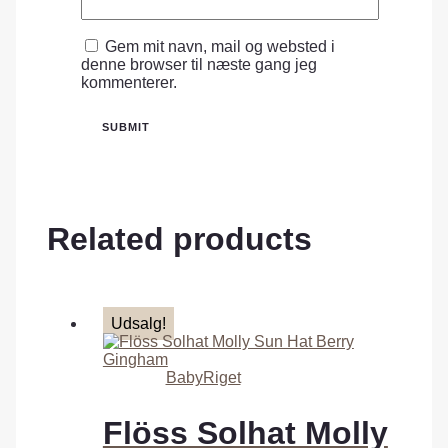
Gem mit navn, mail og websted i
denne browser til næste gang jeg
kommenterer.
Related products
Udsalg!
BabyRiget
Flöss Solhat Molly