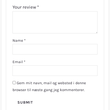
Your review
*
Name
*
Email
*
Gem mit navn, mail og websted i denne
browser til næste gang jeg kommenterer.