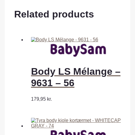
Related products
Body LS Mélange –
9631 – 56
179,95
kr.