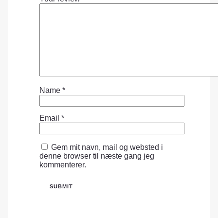
Name
*
Email
*
Gem mit navn, mail og websted i
denne browser til næste gang jeg
kommenterer.