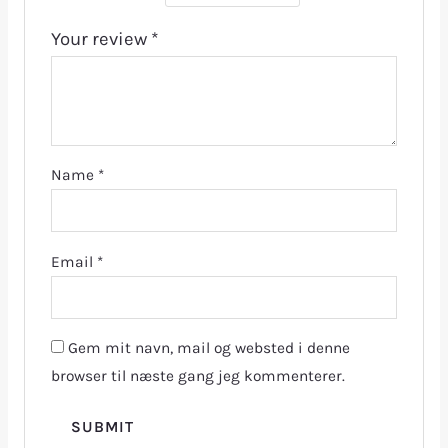
Your review
*
Name
*
Email
*
Gem mit navn, mail og websted i denne
browser til næste gang jeg kommenterer.