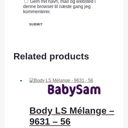
Gem mit navn, mail og websted i
denne browser til næste gang jeg
kommenterer.
Related products
Body LS Mélange –
9631 – 56