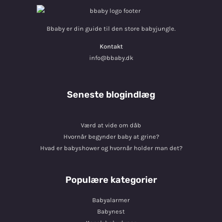
Bbaby er din guide til den store babyjungle.
Kontakt
info@bbaby.dk
Seneste blogindlæg
Værd at vide om dåb
Hvornår begynder baby at grine?
Hvad er babyshower og hvornår holder man det?
Populære kategorier
Babyalarmer
Babynest