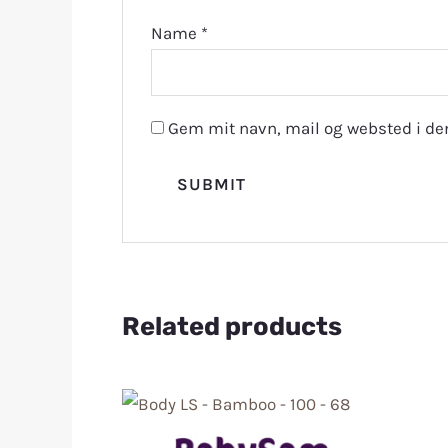
Name
*
Gem mit navn, mail og websted i de
Related products