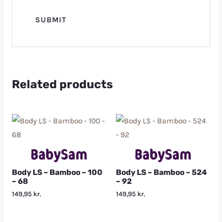
Related products
Body LS – Bamboo – 100
Body LS – Bamboo – 524
– 68
– 92
149,95
kr.
149,95
kr.