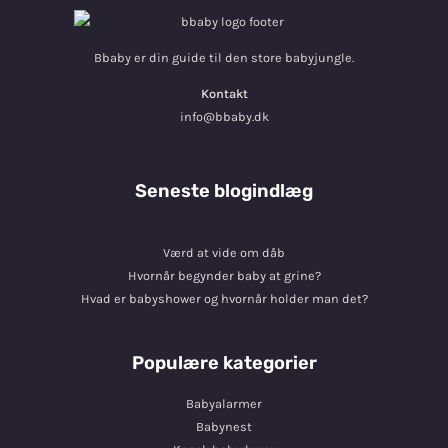
Bbaby er din guide til den store babyjungle.
Kontakt
info@bbaby.dk
Seneste blogindlæg
Værd at vide om dåb
Hvornår begynder baby at grine?
Hvad er babyshower og hvornår holder man det?
Populære kategorier
Babyalarmer
Babynest