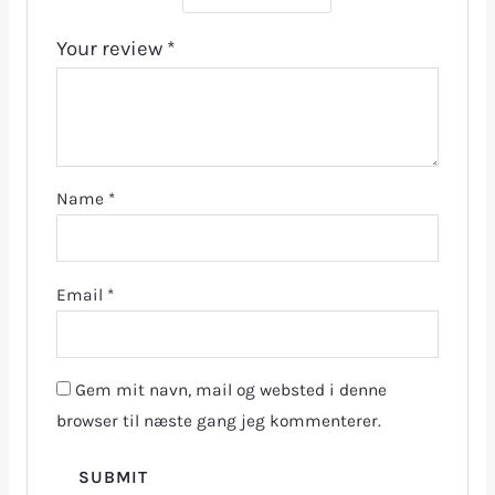
Your review
*
Name
*
Email
*
Gem mit navn, mail og websted i denne
browser til næste gang jeg kommenterer.