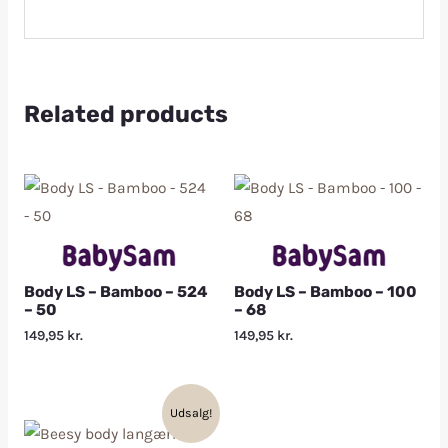
Related products
Body LS – Bamboo – 524
Body LS – Bamboo – 100
– 50
– 68
149,95
kr.
149,95
kr.
Udsalg!