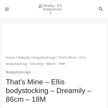
Home
/
Babytøj
/
Bodystockings
/ That’s Mine – Ellis
bodystocking – Dreamily – 86cm – 18M
Bodystockings
That’s Mine – Ellis
bodystocking – Dreamily –
86cm – 18M