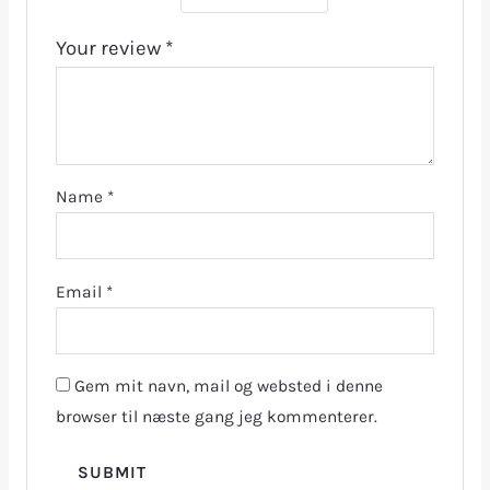
Your review
*
Name
*
Email
*
Gem mit navn, mail og websted i denne
browser til næste gang jeg kommenterer.