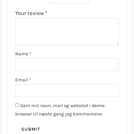
Your review
*
Name
*
Email
*
Gem mit navn, mail og websted i denne
browser til næste gang jeg kommenterer.