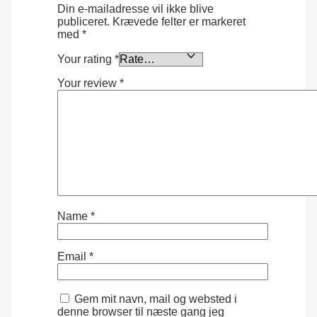
Din e-mailadresse vil ikke blive
publiceret.
Krævede felter er markeret
med
*
Your rating
*
Your review
*
Name
*
Email
*
Gem mit navn, mail og websted i
denne browser til næste gang jeg