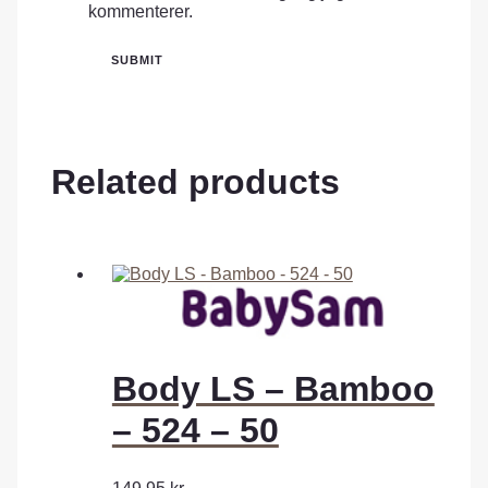
kommenterer.
Related products
Body LS – Bamboo
– 524 – 50