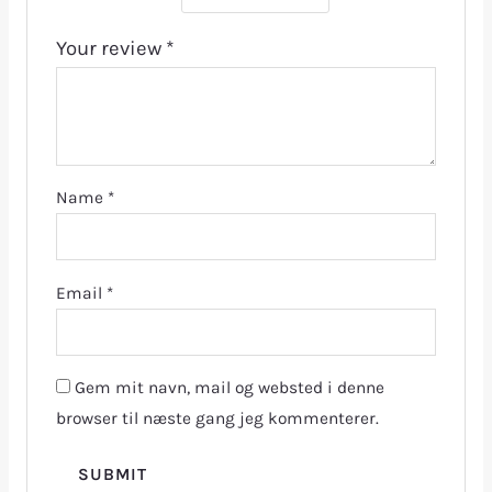
Your review
*
Name
*
Email
*
Gem mit navn, mail og websted i denne
browser til næste gang jeg kommenterer.