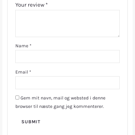
Your review
*
Name
*
Email
*
Gem mit navn, mail og websted i denne
browser til næste gang jeg kommenterer.