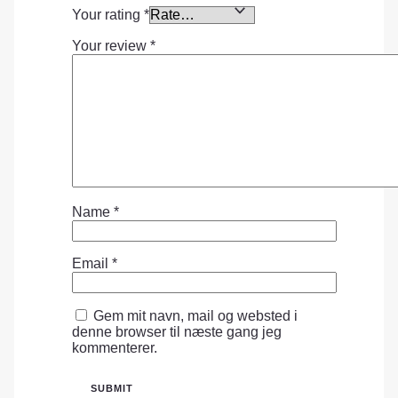
Your rating
*
Your review
*
Name
*
Email
*
Gem mit navn, mail og websted i
denne browser til næste gang jeg
kommenterer.