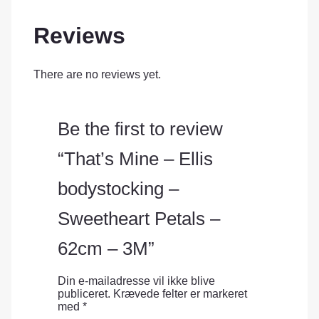
Reviews
There are no reviews yet.
Be the first to review
“That’s Mine – Ellis
bodystocking –
Sweetheart Petals –
62cm – 3M”
Din e-mailadresse vil ikke blive
publiceret.
Krævede felter er markeret
med
*