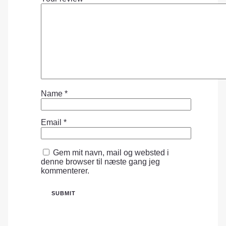
Name
*
Email
*
Gem mit navn, mail og websted i
denne browser til næste gang jeg
kommenterer.