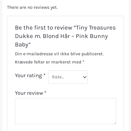
There are no reviews yet.
Be the first to review “Tiny Treasures
Dukke m. Blond Hår – Pink Bunny
Baby”
Din e-mailadresse vil ikke blive publiceret.
Krævede felter er markeret med
*
Your rating
*
Your review
*