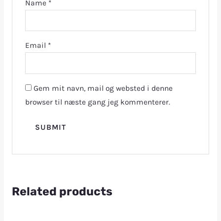
Name
*
Email
*
Gem mit navn, mail og websted i denne
browser til næste gang jeg kommenterer.
Related products