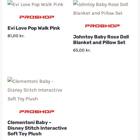
Evi Love Pop Walk Pink
81,00
kr.
Johntoy Baby Rose Doll
Blanket and Pillow Set
65,00
kr.
Clementoni Baby –
Disney Stitch Interactive
Soft Toy Plush