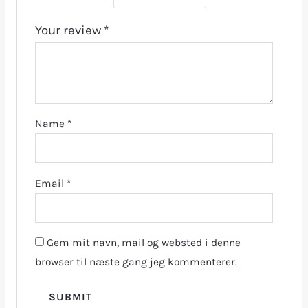
Your review
*
Name
*
Email
*
Gem mit navn, mail og websted i denne
browser til næste gang jeg kommenterer.