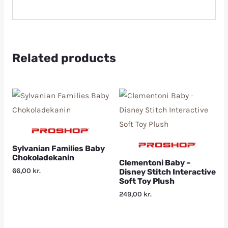
Related products
Sylvanian Families Baby
Chokoladekanin
Clementoni Baby –
66,00
kr.
Disney Stitch Interactive
Soft Toy Plush
249,00
kr.