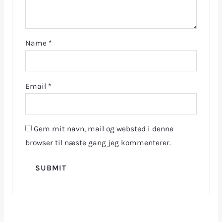
Name
*
Email
*
Gem mit navn, mail og websted i denne
browser til næste gang jeg kommenterer.