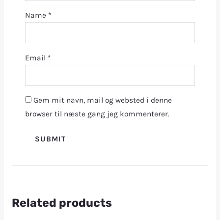
Name
*
Email
*
Gem mit navn, mail og websted i denne
browser til næste gang jeg kommenterer.
Related products