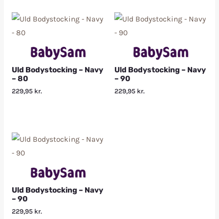
Uld Bodystocking – Navy
Uld Bodystocking – Navy
– 80
– 90
229,95
kr.
229,95
kr.
Uld Bodystocking – Navy
– 90
229,95
kr.