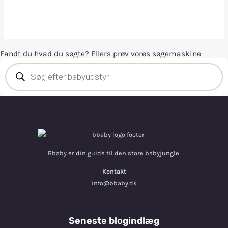
Fandt du hvad du søgte? Ellers prøv vores søgemaskine
Bbaby er din guide til den store babyjungle.
Kontakt
info@bbaby.dk
Seneste blogindlæg