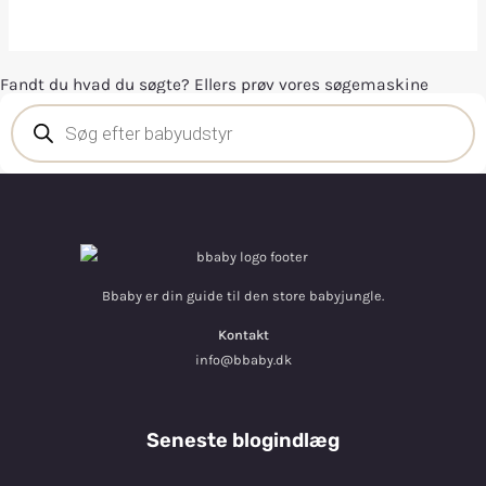
Fandt du hvad du søgte? Ellers prøv vores søgemaskine
Bbaby er din guide til den store babyjungle.
Kontakt
info@bbaby.dk
Seneste blogindlæg