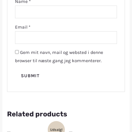
Name
*
Email
*
Gem mit navn, mail og websted i denne
browser til næste gang jeg kommenterer.
Related products
Udsalg!